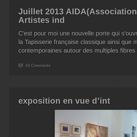
Juillet 2013 AIDA(Associatio
Artistes ind
C’est pour moi une nouvelle porte qui s’ouv
la Tapisserie française classique ainsi que 
contemporaines autour des multiples fibres 
63 Comments
exposition en vue d’int