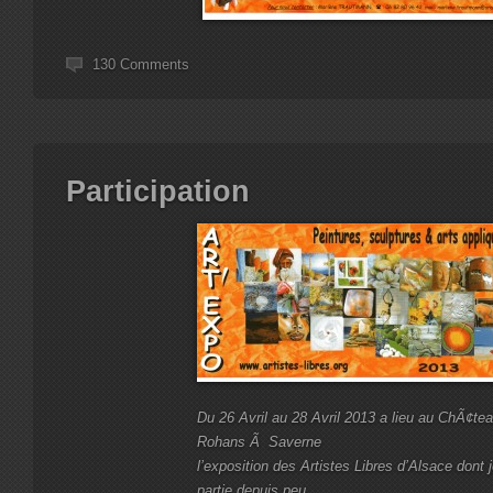
130 Comments
Participation
Du 26 Avril au 28 Avril 2013 a lieu au ChÃ¢te
Rohans Ã Saverne
l’exposition des Artistes Libres d’Alsace dont j
partie depuis peu