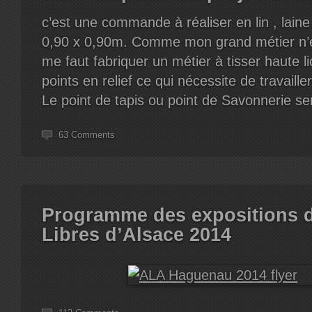
c’est une commande à réaliser en lin , laine
0,90 x 0,90m. Comme mon grand métier n’est
me faut fabriquer un métier à tisser haute li
points en relief ce qui nécessite de travailler
Le point de tapis ou point de Savonnerie ser
63 Comments
Programme des expositions d
Libres d’Alsace 2014