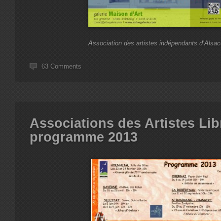
Association des artistes indépendants d’Alsa
63 Comments
Associations des Artistes Lib
programme 2013