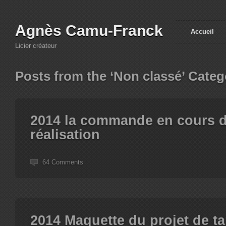
Agnès Camu-Franck
Accueil
Licier créateur
Posts from the ‘Non classé’ Categ
2014 la commande en cours 
réalisation
64 Comments
2014 Maquette du projet de ta