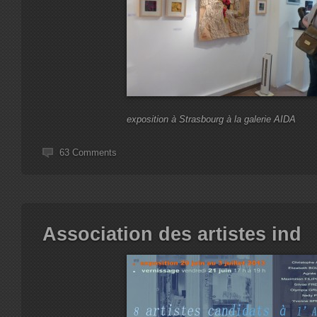
exposition à Strasbourg à la galerie AIDA
63 Comments
Association des artistes ind