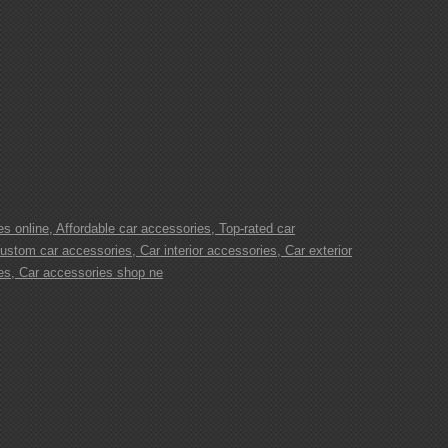
s online, Affordable car accessories, Top-rated car
ustom car accessories, Car interior accessories, Car exterior
es, Car accessories shop ne