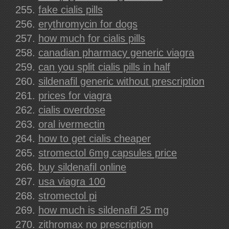
fake cialis pills
erythromycin for dogs
how much for cialis pills
canadian pharmacy generic viagra
can you split cialis pills in half
sildenafil generic without prescription
prices for viagra
cialis overdose
oral ivermectin
how to get cialis cheaper
stromectol 6mg capsules price
buy sildenafil online
usa viagra 100
stromectol pi
how much is sildenafil 25 mg
zithromax no prescription