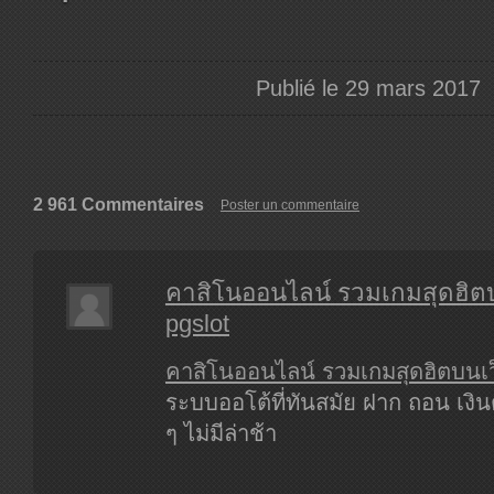
Publié le 29 mars 2017
2 961 Commentaires
Poster un commentaire
คาสิโนออนไลน์ รวมเกมสุดฮิต
pgslot
คาสิโนออนไลน์ รวมเกมสุดฮิตบนเว
ระบบออโต้ที่ทันสมัย ฝาก ถอน เงิน
ๆ ไม่มีล่าช้า