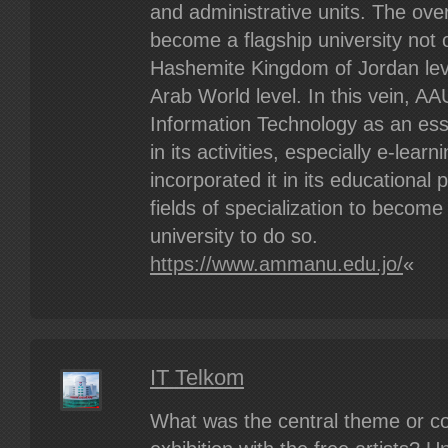
and administrative units. The over
become a flagship university not o
Hashemite Kingdom of Jordan leve
Arab World level. In this vein, A
Information Technology as an esse
in its activities, especially e-learn
incorporated it in its educational 
fields of specialization to become 
university to do so.
https://www.ammanu.edu.jo/
«
IT Telkom
What was the central theme or c