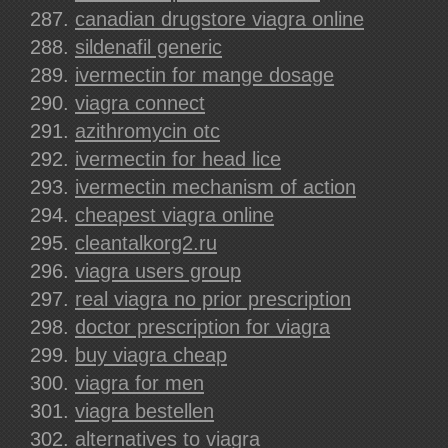
canadian drugstore viagra online
sildenafil generic
ivermectin for mange dosage
viagra connect
azithromycin otc
ivermectin for head lice
ivermectin mechanism of action
cheapest viagra online
cleantalkorg2.ru
viagra users group
real viagra no prior prescription
doctor prescription for viagra
buy viagra cheap
viagra for men
viagra bestellen
alternatives to viagra