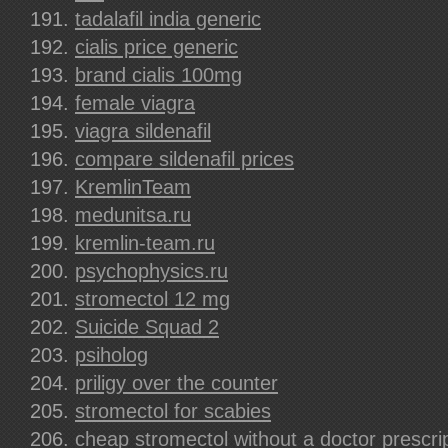
tadalafil india generic
cialis price generic
brand cialis 100mg
female viagra
viagra sildenafil
compare sildenafil prices
KremlinTeam
medunitsa.ru
kremlin-team.ru
psychophysics.ru
stromectol 12 mg
Suicide Squad 2
psiholog
priligy over the counter
stromectol for scabies
cheap stromectol without a doctor prescri