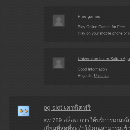
Free games
Play Online Games for Free —
Play on your mobile phone or 
Universitas Islam Sultan Ag
Good Information
Regards,
Unissula
pg slot เครดิตฟรี
sw 789 สล็อต
การให้บริการเกมสล็อ
เยี่ยมที่สุดที่จะทำให้คุณสามารถเข