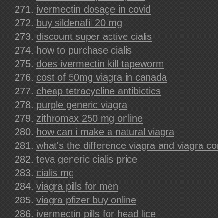
ivermectin dosage in covid
buy sildenafil 20 mg
discount super active cialis
how to purchase cialis
does ivermectin kill tapeworm
cost of 50mg viagra in canada
cheap tetracycline antibiotics
purple generic viagra
zithromax 250 mg online
how can i make a natural viagra
what's the difference viagra and viagra c
teva generic cialis price
cialis mg
viagra pills for men
viagra pfizer buy online
ivermectin pills for head lice