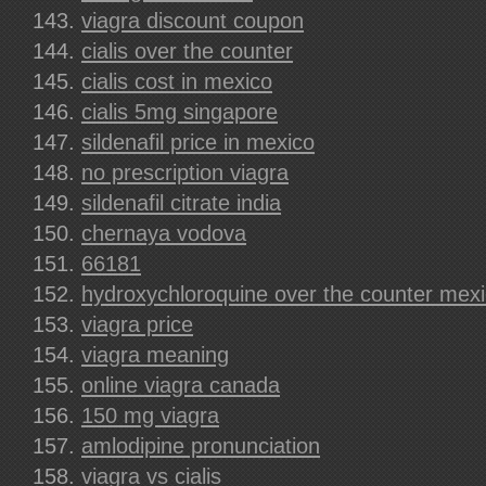
viagra discount coupon
cialis over the counter
cialis cost in mexico
cialis 5mg singapore
sildenafil price in mexico
no prescription viagra
sildenafil citrate india
chernaya vodova
66181
hydroxychloroquine over the counter mex
viagra price
viagra meaning
online viagra canada
150 mg viagra
amlodipine pronunciation
viagra vs cialis