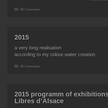
89 Comments
2015
a very long realisation
according to my colour-water creation
80 Comments
2015 programm of exhibitions
Libres d’Alsace