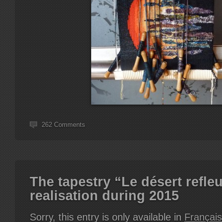
262 Comments
The tapestry “Le désert refleu
realisation during 2015
Sorry, this entry is only available in
Français