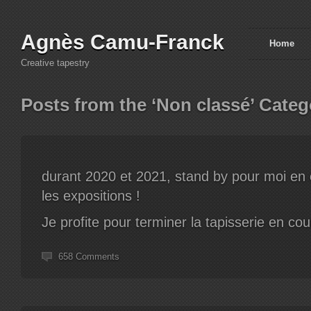
Agnès Camu-Franck
Home
Creative tapestry
Posts from the ‘Non classé’ Categ
durant 2020 et 2021, stand by pour moi en
les expositions !
Je profite pour terminer la tapisserie en cou
658 Comments