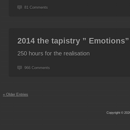
81 Comments
2014 the tapistry ” Emotions”
250 hours for the realisation
966 Comments
« Older Entries
Copyright © 2026