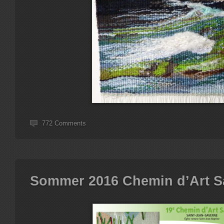
772 Comments
Sommer 2016 Chemin d’Art S