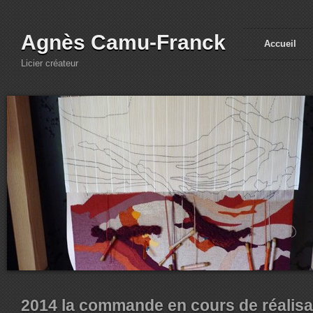
Agnès Camu-Franck
Accueil
Licier créateur
2014 la commande en cours de réalisa