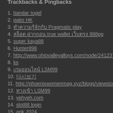
Trackbacks & Pingbacks
bandar togel
paito HK
ทำความรู้จักกับ Pragmatic play
สล็อต ฝากถอน true wallet เว็บตรง 888pg
super kaya88
Hunter898
http://www.ohiovalleyalloys.com/node/24123
ks
เกมออนไลน์ LSM99
다시보기
http://phoenixwomenmag.xyz/blogs/viewsto
ทางเข้า LSM99
yehyeh.com
slot88 login
apk 2024