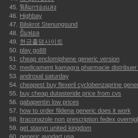
ฟิล์มกรองแสง
Highbay
Bilskrot Stenungsund
ปั้มฟอล
현금홀덤사이트
play go88
cheap enclomiphene generic version
medicament kamagra pharmacie distribuer 
androxal saturday
cheapest buy flexeril cyclobenzaprine gene
buy cheap dutasteride price from cvs
gabapentin low prices
how to order fildena generic does it work
itraconazole non prescription fedex overnig
get staxyn united kingdom
generic avodart usa