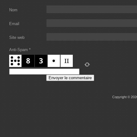
Nom
Email
Site web
Anti-Spam
*
Copyright © 2026