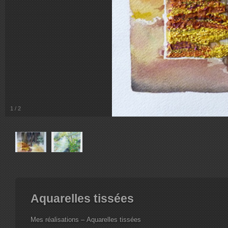
1
/
2
Aquarelles tissées
Mes réalisations – Aquarelles tissées